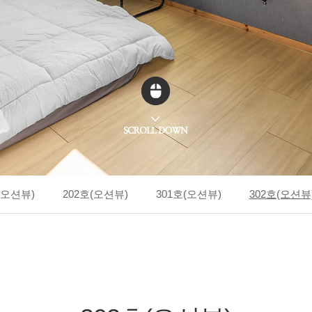
(오션뷰)
202호(오션뷰)
301호(오션뷰)
302호(오션뷰