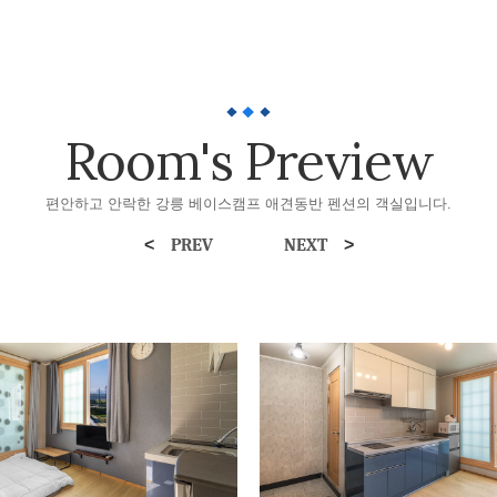
Room's Preview
편안하고 안락한 강릉 베이스캠프 애견동반 펜션의 객실입니다.
<
>
PREV
NEXT