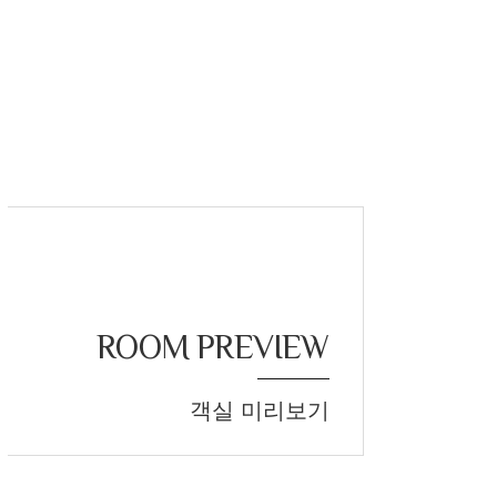
ROOM PREVIEW
객실 미리보기