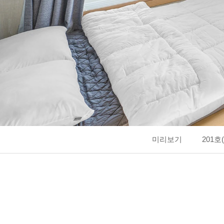
미리보기
201호